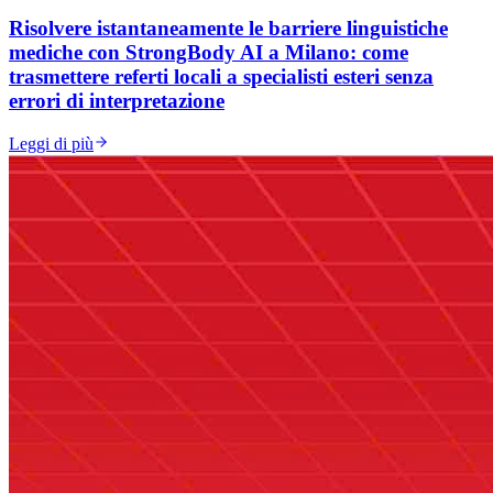
Risolvere istantaneamente le barriere linguistiche
mediche con StrongBody AI a Milano: come
trasmettere referti locali a specialisti esteri senza
errori di interpretazione
Leggi di più