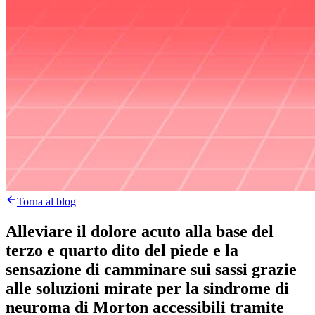
Torna al blog
Alleviare il dolore acuto alla base del
terzo e quarto dito del piede e la
sensazione di camminare sui sassi grazie
alle soluzioni mirate per la sindrome di
neuroma di Morton accessibili tramite