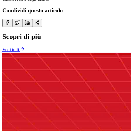
Condividi questo articolo
Scopri di più
Vedi tutti