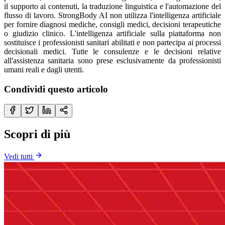
il supporto ai contenuti, la traduzione linguistica e l'automazione del
flusso di lavoro. StrongBody AI non utilizza l'intelligenza artificiale
per fornire diagnosi mediche, consigli medici, decisioni terapeutiche
o giudizio clinico. L'intelligenza artificiale sulla piattaforma non
sostituisce i professionisti sanitari abilitati e non partecipa ai processi
decisionali medici. Tutte le consulenze e le decisioni relative
all'assistenza sanitaria sono prese esclusivamente da professionisti
umani reali e dagli utenti.
Condividi questo articolo
Scopri di più
Vedi tutti