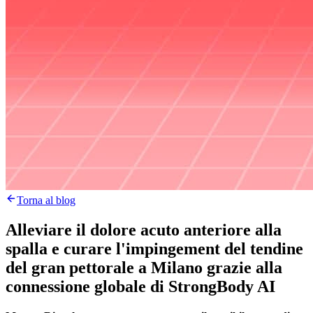
Torna al blog
Alleviare il dolore acuto anteriore alla
spalla e curare l'impingement del tendine
del gran pettorale a Milano grazie alla
connessione globale di StrongBody AI