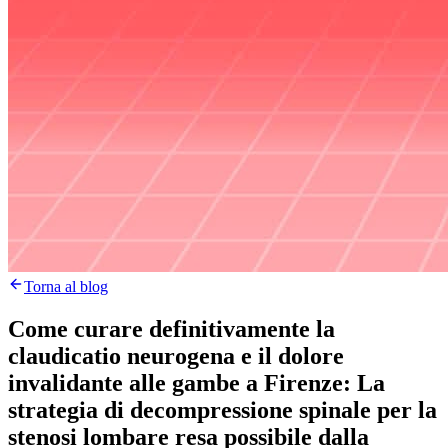
Torna al blog
Come curare definitivamente la
claudicatio neurogena e il dolore
invalidante alle gambe a Firenze: La
strategia di decompressione spinale per la
stenosi lombare resa possibile dalla