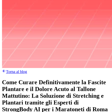
Torna al blog
Come Curare Definitivamente la Fascite
Plantare e il Dolore Acuto al Tallone
Mattutino: La Soluzione di Stretching e
Plantari tramite gli Esperti di
StrongBody AI per i Maratoneti di Roma