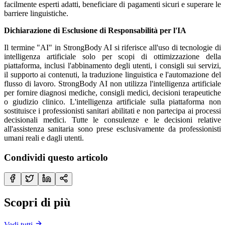
facilmente esperti adatti, beneficiare di pagamenti sicuri e superare le
barriere linguistiche.
Dichiarazione di Esclusione di Responsabilità per l'IA
Il termine "AI" in StrongBody AI si riferisce all'uso di tecnologie di
intelligenza artificiale solo per scopi di ottimizzazione della
piattaforma, inclusi l'abbinamento degli utenti, i consigli sui servizi,
il supporto ai contenuti, la traduzione linguistica e l'automazione del
flusso di lavoro. StrongBody AI non utilizza l'intelligenza artificiale
per fornire diagnosi mediche, consigli medici, decisioni terapeutiche
o giudizio clinico. L'intelligenza artificiale sulla piattaforma non
sostituisce i professionisti sanitari abilitati e non partecipa ai processi
decisionali medici. Tutte le consulenze e le decisioni relative
all'assistenza sanitaria sono prese esclusivamente da professionisti
umani reali e dagli utenti.
Condividi questo articolo
Scopri di più
Vedi tutti