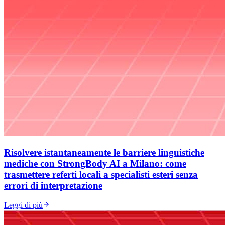
Risolvere istantaneamente le barriere linguistiche
mediche con StrongBody AI a Milano: come
trasmettere referti locali a specialisti esteri senza
errori di interpretazione
Leggi di più