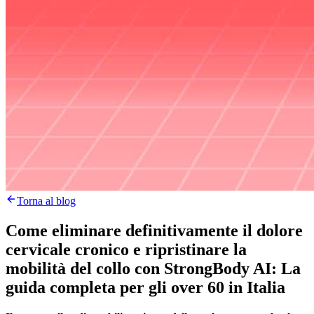
Torna al blog
Come eliminare definitivamente il dolore
cervicale cronico e ripristinare la
mobilità del collo con StrongBody AI: La
guida completa per gli over 60 in Italia