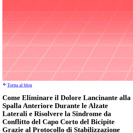
Torna al blog
Come Eliminare il Dolore Lancinante alla
Spalla Anteriore Durante le Alzate
Laterali e Risolvere la Sindrome da
Conflitto del Capo Corto del Bicipite
Grazie al Protocollo di Stabilizzazione