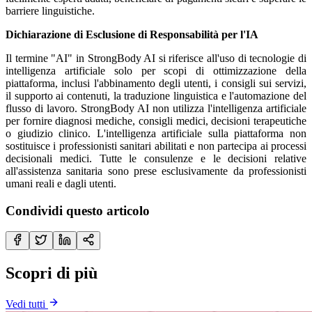
barriere linguistiche.
Dichiarazione di Esclusione di Responsabilità per l'IA
Il termine "AI" in StrongBody AI si riferisce all'uso di tecnologie di
intelligenza artificiale solo per scopi di ottimizzazione della
piattaforma, inclusi l'abbinamento degli utenti, i consigli sui servizi,
il supporto ai contenuti, la traduzione linguistica e l'automazione del
flusso di lavoro. StrongBody AI non utilizza l'intelligenza artificiale
per fornire diagnosi mediche, consigli medici, decisioni terapeutiche
o giudizio clinico. L'intelligenza artificiale sulla piattaforma non
sostituisce i professionisti sanitari abilitati e non partecipa ai processi
decisionali medici. Tutte le consulenze e le decisioni relative
all'assistenza sanitaria sono prese esclusivamente da professionisti
umani reali e dagli utenti.
Condividi questo articolo
Scopri di più
Vedi tutti