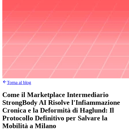
Torna al blog
Come il Marketplace Intermediario
StrongBody AI Risolve l'Infiammazione
Cronica e la Deformità di Haglund: Il
Protocollo Definitivo per Salvare la
Mobilità a Milano