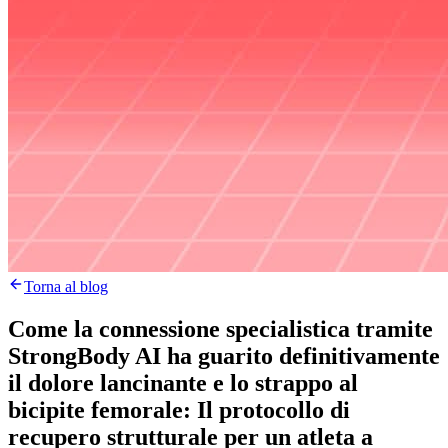
Torna al blog
Come la connessione specialistica tramite
StrongBody AI ha guarito definitivamente
il dolore lancinante e lo strappo al
bicipite femorale: Il protocollo di
recupero strutturale per un atleta a