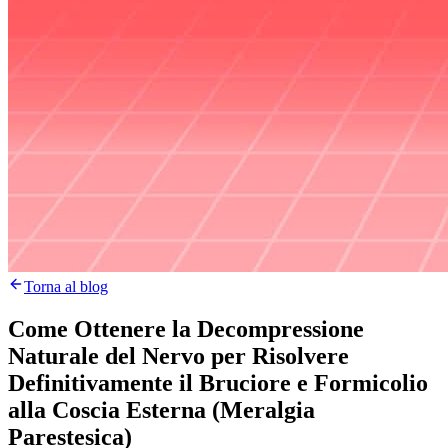
Torna al blog
Come Ottenere la Decompressione
Naturale del Nervo per Risolvere
Definitivamente il Bruciore e Formicolio
alla Coscia Esterna (Meralgia
Parestesica)