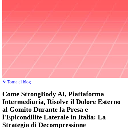
Torna al blog
Come StrongBody AI, Piattaforma
Intermediaria, Risolve il Dolore Esterno
al Gomito Durante la Presa e
l'Epicondilite Laterale in Italia: La
Strategia di Decompressione