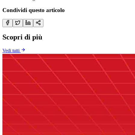
Condividi questo articolo
Scopri di più
Vedi tutti