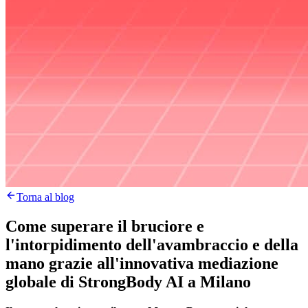
Torna al blog
Come superare il bruciore e
l'intorpidimento dell'avambraccio e della
mano grazie all'innovativa mediazione
globale di StrongBody AI a Milano