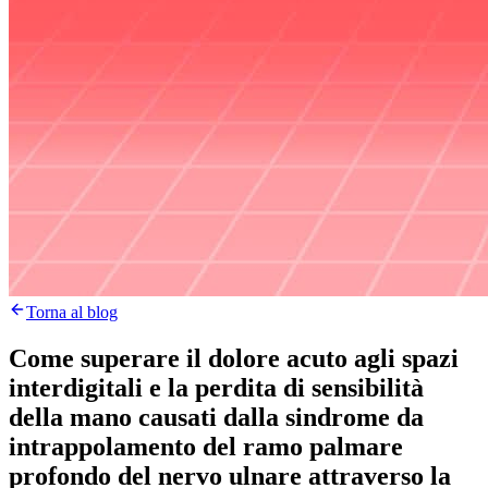
Torna al blog
Come superare il dolore acuto agli spazi
interdigitali e la perdita di sensibilità
della mano causati dalla sindrome da
intrappolamento del ramo palmare
profondo del nervo ulnare attraverso la