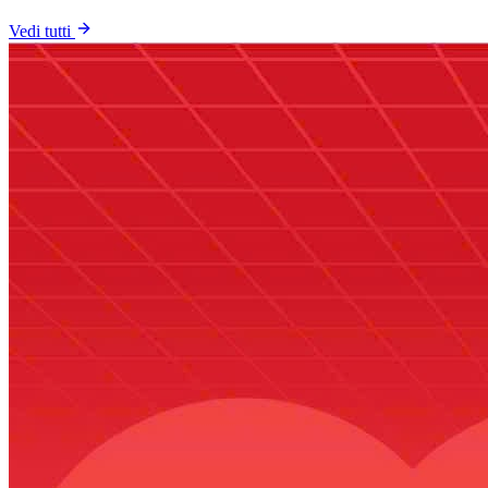
Vedi tutti