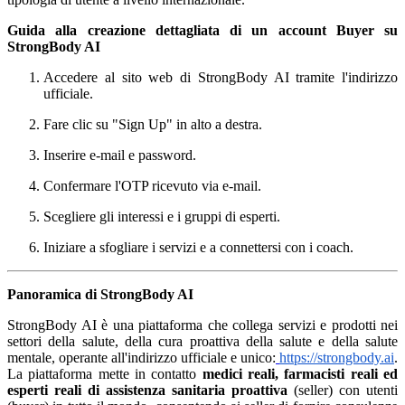
Guida alla creazione dettagliata di un account Buyer su
StrongBody AI
Accedere al sito web di StrongBody AI tramite l'indirizzo
ufficiale.
Fare clic su "Sign Up" in alto a destra.
Inserire e-mail e password.
Confermare l'OTP ricevuto via e-mail.
Scegliere gli interessi e i gruppi di esperti.
Iniziare a sfogliare i servizi e a connettersi con i coach.
Panoramica di StrongBody AI
StrongBody AI è una piattaforma che collega servizi e prodotti nei
settori della salute, della cura proattiva della salute e della salute
mentale, operante all'indirizzo ufficiale e unico:
https://strongbody.ai
.
La piattaforma mette in contatto
medici reali, farmacisti reali ed
esperti reali di assistenza sanitaria proattiva
(seller) con utenti