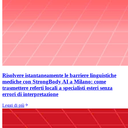
Risolvere istantaneamente le barriere linguistiche
mediche con StrongBody AI a Milano: come
trasmettere referti locali a specialisti esteri senza
errori di interpretazione
Leggi di più