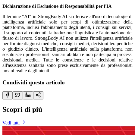
Dichiarazione di Esclusione di Responsabilità per l'IA
Il termine "AI" in StrongBody AI si riferisce all'uso di tecnologie di
intelligenza artificiale solo per scopi di ottimizzazione della
piattaforma, inclusi l'abbinamento degli utenti, i consigli sui servizi,
il supporto ai contenuti, la traduzione linguistica e l'automazione del
flusso di lavoro. StrongBody AI non utilizza l'intelligenza artificiale
per fornire diagnosi mediche, consigli medici, decisioni terapeutiche
o giudizio clinico. L'intelligenza artificiale sulla piattaforma non
sostituisce i professionisti sanitari abilitati e non partecipa ai processi
decisionali medici. Tutte le consulenze e le decisioni relative
all'assistenza sanitaria sono prese esclusivamente da professionisti
umani reali e dagli utenti.
Condividi questo articolo
Scopri di più
Vedi tutti