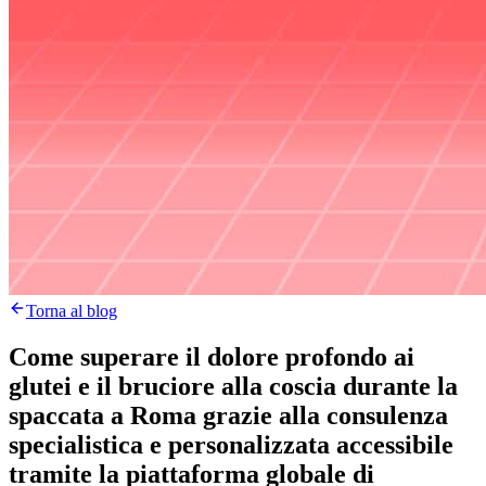
Torna al blog
Come superare il dolore profondo ai
glutei e il bruciore alla coscia durante la
spaccata a Roma grazie alla consulenza
specialistica e personalizzata accessibile
tramite la piattaforma globale di