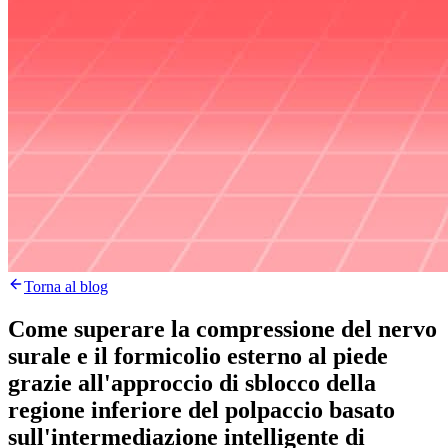
Torna al blog
Come superare la compressione del nervo
surale e il formicolio esterno al piede
grazie all'approccio di sblocco della
regione inferiore del polpaccio basato
sull'intermediazione intelligente di