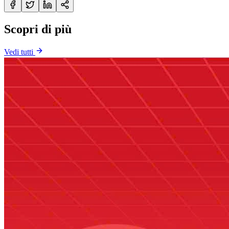
Scopri di più
Vedi tutti