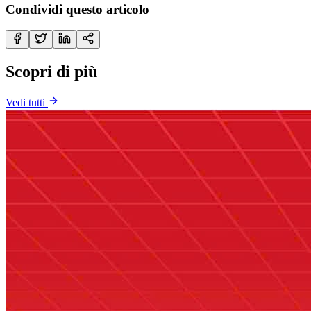
Condividi questo articolo
Scopri di più
Vedi tutti