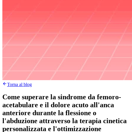
Torna al blog
Come superare la sindrome da femoro-
acetabulare e il dolore acuto all'anca
anteriore durante la flessione o
l'abduzione attraverso la terapia cinetica
personalizzata e l'ottimizzazione