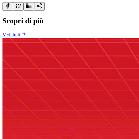
Scopri di più
Vedi tutti