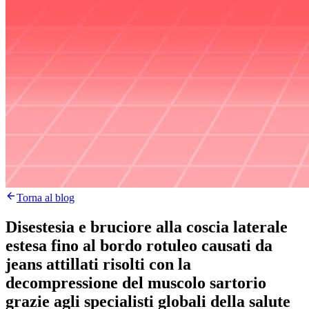
Torna al blog
Disestesia e bruciore alla coscia laterale
estesa fino al bordo rotuleo causati da
jeans attillati risolti con la
decompressione del muscolo sartorio
grazie agli specialisti globali della salute