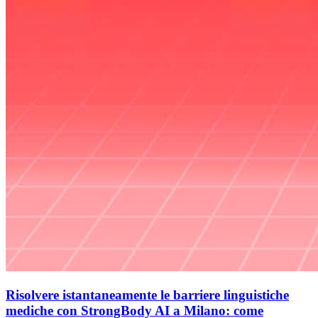
Risolvere istantaneamente le barriere linguistiche
mediche con StrongBody AI a Milano: come