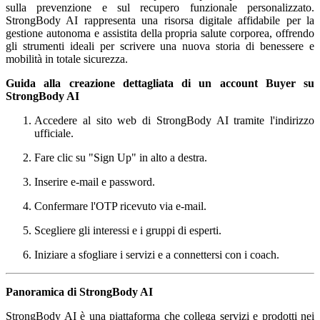
sulla prevenzione e sul recupero funzionale personalizzato.
StrongBody AI rappresenta una risorsa digitale affidabile per la
gestione autonoma e assistita della propria salute corporea, offrendo
gli strumenti ideali per scrivere una nuova storia di benessere e
mobilità in totale sicurezza.
Guida alla creazione dettagliata di un account Buyer su
StrongBody AI
Accedere al sito web di StrongBody AI tramite l'indirizzo
ufficiale.
Fare clic su "Sign Up" in alto a destra.
Inserire e-mail e password.
Confermare l'OTP ricevuto via e-mail.
Scegliere gli interessi e i gruppi di esperti.
Iniziare a sfogliare i servizi e a connettersi con i coach.
Panoramica di StrongBody AI
StrongBody AI è una piattaforma che collega servizi e prodotti nei