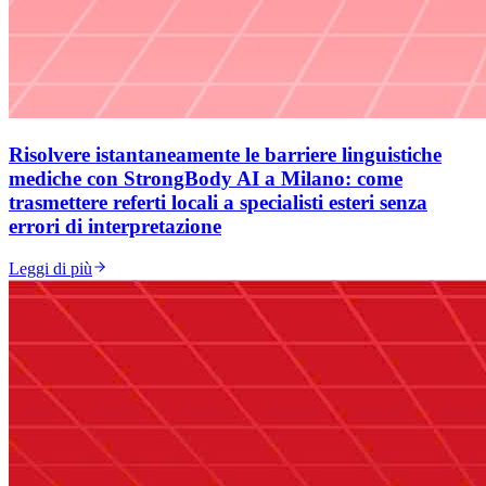
Risolvere istantaneamente le barriere linguistiche
mediche con StrongBody AI a Milano: come
trasmettere referti locali a specialisti esteri senza
errori di interpretazione
Leggi di più