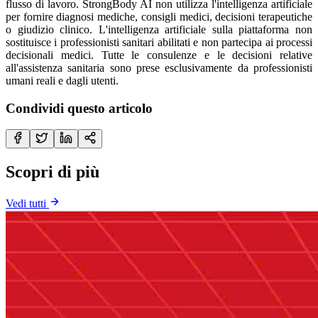
flusso di lavoro. StrongBody AI non utilizza l'intelligenza artificiale
per fornire diagnosi mediche, consigli medici, decisioni terapeutiche
o giudizio clinico. L'intelligenza artificiale sulla piattaforma non
sostituisce i professionisti sanitari abilitati e non partecipa ai processi
decisionali medici. Tutte le consulenze e le decisioni relative
all'assistenza sanitaria sono prese esclusivamente da professionisti
umani reali e dagli utenti.
Condividi questo articolo
Scopri di più
Vedi tutti