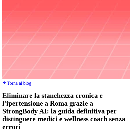
Torna al blog
Eliminare la stanchezza cronica e
l'ipertensione a Roma grazie a
StrongBody AI: la guida definitiva per
distinguere medici e wellness coach senza
errori