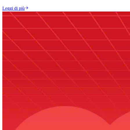
Leggi di più