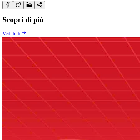
Scopri di più
Vedi tutti