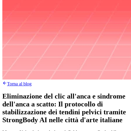
Torna al blog
Eliminazione del clic all'anca e sindrome
dell'anca a scatto: Il protocollo di
stabilizzazione dei tendini pelvici tramite
StrongBody AI nelle città d'arte italiane