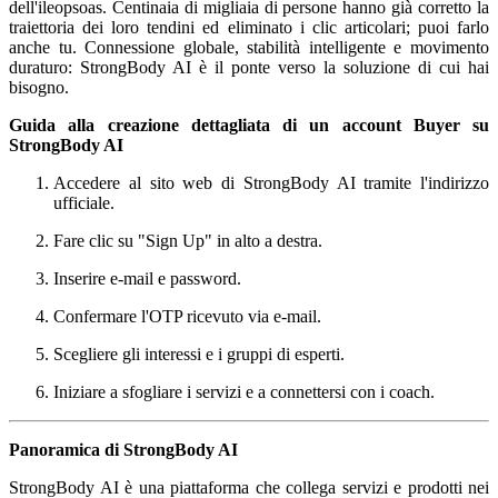
dell'ileopsoas. Centinaia di migliaia di persone hanno già corretto la
traiettoria dei loro tendini ed eliminato i clic articolari; puoi farlo
anche tu. Connessione globale, stabilità intelligente e movimento
duraturo: StrongBody AI è il ponte verso la soluzione di cui hai
bisogno.
Guida alla creazione dettagliata di un account Buyer su
StrongBody AI
Accedere al sito web di StrongBody AI tramite l'indirizzo
ufficiale.
Fare clic su "Sign Up" in alto a destra.
Inserire e-mail e password.
Confermare l'OTP ricevuto via e-mail.
Scegliere gli interessi e i gruppi di esperti.
Iniziare a sfogliare i servizi e a connettersi con i coach.
Panoramica di StrongBody AI
StrongBody AI è una piattaforma che collega servizi e prodotti nei