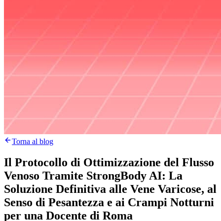
Torna al blog
Il Protocollo di Ottimizzazione del Flusso
Venoso Tramite StrongBody AI: La
Soluzione Definitiva alle Vene Varicose, al
Senso di Pesantezza e ai Crampi Notturni
per una Docente di Roma