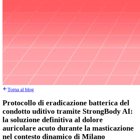
Torna al blog
Protocollo di eradicazione batterica del
condotto uditivo tramite StrongBody AI:
la soluzione definitiva al dolore
auricolare acuto durante la masticazione
nel contesto dinamico di Milano