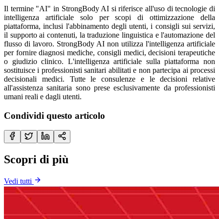
Il termine "AI" in StrongBody AI si riferisce all'uso di tecnologie di
intelligenza artificiale solo per scopi di ottimizzazione della
piattaforma, inclusi l'abbinamento degli utenti, i consigli sui servizi,
il supporto ai contenuti, la traduzione linguistica e l'automazione del
flusso di lavoro. StrongBody AI non utilizza l'intelligenza artificiale
per fornire diagnosi mediche, consigli medici, decisioni terapeutiche
o giudizio clinico. L'intelligenza artificiale sulla piattaforma non
sostituisce i professionisti sanitari abilitati e non partecipa ai processi
decisionali medici. Tutte le consulenze e le decisioni relative
all'assistenza sanitaria sono prese esclusivamente da professionisti
umani reali e dagli utenti.
Condividi questo articolo
Scopri di più
Vedi tutti