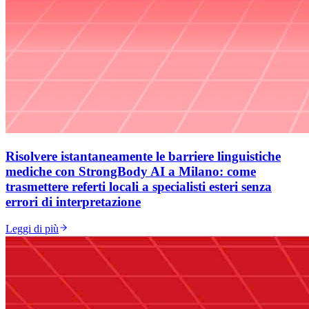
Risolvere istantaneamente le barriere linguistiche
mediche con StrongBody AI a Milano: come
trasmettere referti locali a specialisti esteri senza
errori di interpretazione
Leggi di più