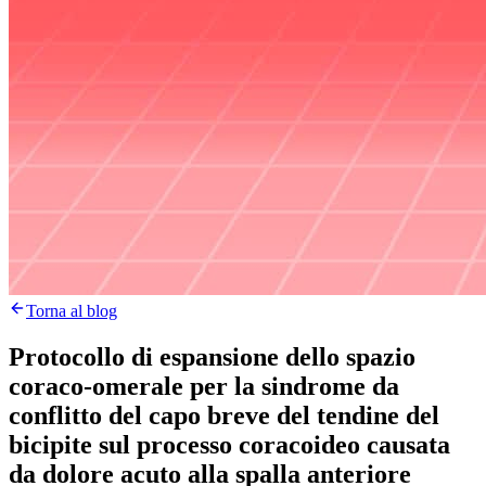
Torna al blog
Protocollo di espansione dello spazio
coraco-omerale per la sindrome da
conflitto del capo breve del tendine del
bicipite sul processo coracoideo causata
da dolore acuto alla spalla anteriore