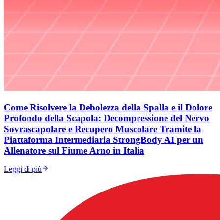
Come Risolvere la Debolezza della Spalla e il Dolore
Profondo della Scapola: Decompressione del Nervo
Sovrascapolare e Recupero Muscolare Tramite la
Piattaforma Intermediaria StrongBody AI per un
Allenatore sul Fiume Arno in Italia
Leggi di più