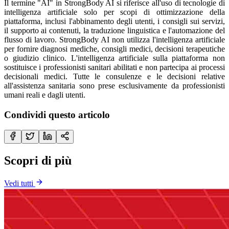
Il termine "AI" in StrongBody AI si riferisce all'uso di tecnologie di
intelligenza artificiale solo per scopi di ottimizzazione della
piattaforma, inclusi l'abbinamento degli utenti, i consigli sui servizi,
il supporto ai contenuti, la traduzione linguistica e l'automazione del
flusso di lavoro. StrongBody AI non utilizza l'intelligenza artificiale
per fornire diagnosi mediche, consigli medici, decisioni terapeutiche
o giudizio clinico. L'intelligenza artificiale sulla piattaforma non
sostituisce i professionisti sanitari abilitati e non partecipa ai processi
decisionali medici. Tutte le consulenze e le decisioni relative
all'assistenza sanitaria sono prese esclusivamente da professionisti
umani reali e dagli utenti.
Condividi questo articolo
Scopri di più
Vedi tutti