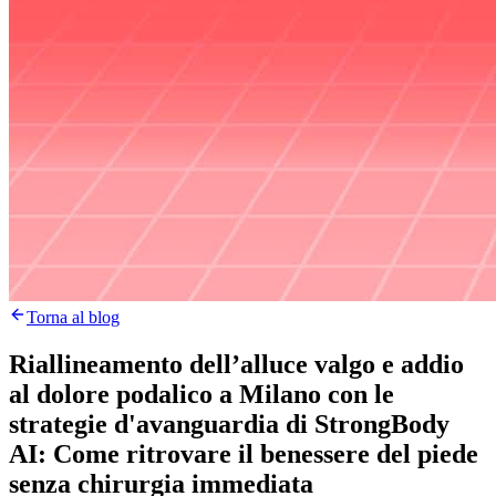
Torna al blog
Riallineamento dell’alluce valgo e addio
al dolore podalico a Milano con le
strategie d'avanguardia di StrongBody
AI: Come ritrovare il benessere del piede
senza chirurgia immediata