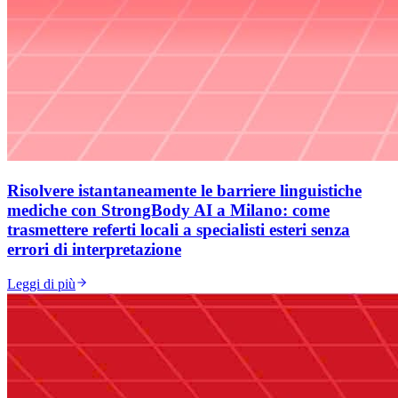
Risolvere istantaneamente le barriere linguistiche
mediche con StrongBody AI a Milano: come
trasmettere referti locali a specialisti esteri senza
errori di interpretazione
Leggi di più