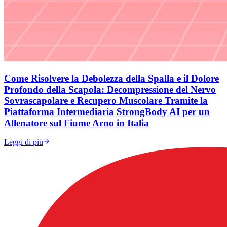
Come Risolvere la Debolezza della Spalla e il Dolore
Profondo della Scapola: Decompressione del Nervo
Sovrascapolare e Recupero Muscolare Tramite la
Piattaforma Intermediaria StrongBody AI per un
Allenatore sul Fiume Arno in Italia
Leggi di più