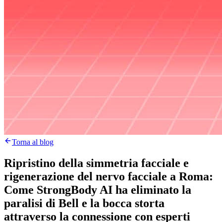
Torna al blog
Ripristino della simmetria facciale e
rigenerazione del nervo facciale a Roma:
Come StrongBody AI ha eliminato la
paralisi di Bell e la bocca storta
attraverso la connessione con esperti