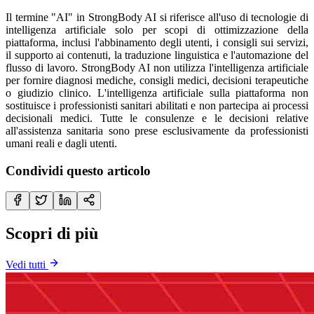
Il termine "AI" in StrongBody AI si riferisce all'uso di tecnologie di
intelligenza artificiale solo per scopi di ottimizzazione della
piattaforma, inclusi l'abbinamento degli utenti, i consigli sui servizi,
il supporto ai contenuti, la traduzione linguistica e l'automazione del
flusso di lavoro. StrongBody AI non utilizza l'intelligenza artificiale
per fornire diagnosi mediche, consigli medici, decisioni terapeutiche
o giudizio clinico. L'intelligenza artificiale sulla piattaforma non
sostituisce i professionisti sanitari abilitati e non partecipa ai processi
decisionali medici. Tutte le consulenze e le decisioni relative
all'assistenza sanitaria sono prese esclusivamente da professionisti
umani reali e dagli utenti.
Condividi questo articolo
Scopri di più
Vedi tutti