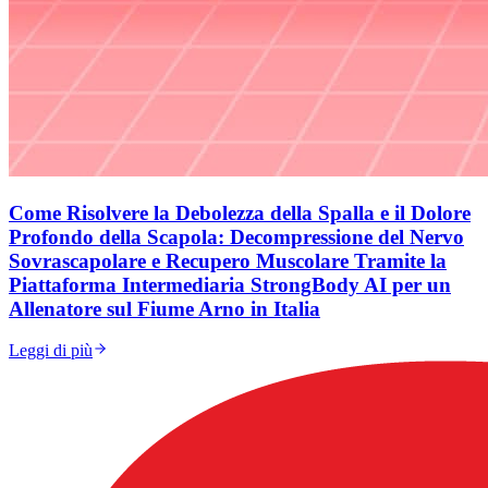
Come Risolvere la Debolezza della Spalla e il Dolore
Profondo della Scapola: Decompressione del Nervo
Sovrascapolare e Recupero Muscolare Tramite la
Piattaforma Intermediaria StrongBody AI per un
Allenatore sul Fiume Arno in Italia
Leggi di più