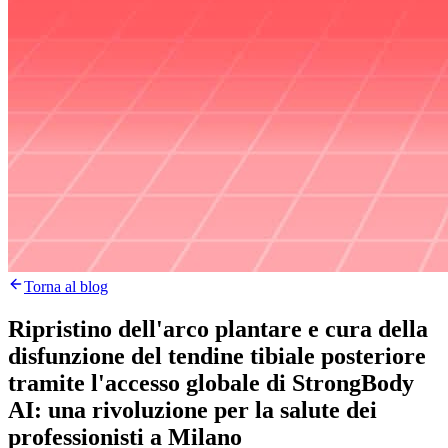
Torna al blog
Ripristino dell'arco plantare e cura della
disfunzione del tendine tibiale posteriore
tramite l'accesso globale di StrongBody
AI: una rivoluzione per la salute dei
professionisti a Milano