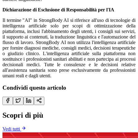
Dichiarazione di Esclusione di Responsabilità per l'IA
Il termine "AI" in StrongBody AI si riferisce all'uso di tecnologie di
intelligenza artificiale solo per scopi di ottimizzazione della
piattaforma, inclusi l'abbinamento degli utenti, i consigli sui servizi,
il supporto ai contenuti, la traduzione linguistica e l'automazione del
flusso di lavoro. StrongBody AI non utilizza l'intelligenza artificiale
per fornire diagnosi mediche, consigli medici, decisioni terapeutiche
o giudizio clinico. L'intelligenza artificiale sulla piattaforma non
sostituisce i professionisti sanitari abilitati e non partecipa ai processi
decisionali medici. Tutte le consulenze e le decisioni relative
all'assistenza sanitaria sono prese esclusivamente da professionisti
umani reali e dagli utenti.
Condividi questo articolo
Scopri di più
Vedi tutti