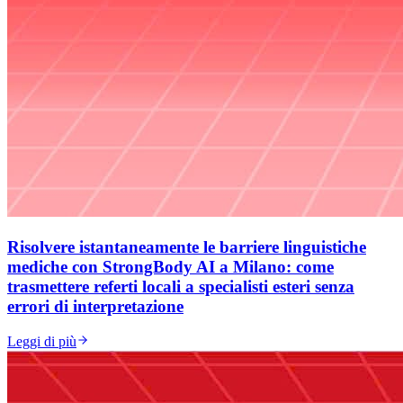
Risolvere istantaneamente le barriere linguistiche
mediche con StrongBody AI a Milano: come
trasmettere referti locali a specialisti esteri senza
errori di interpretazione
Leggi di più