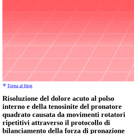
Torna al blog
Risoluzione del dolore acuto al polso
interno e della tenosinite del pronatore
quadrato causata da movimenti rotatori
ripetitivi attraverso il protocollo di
bilanciamento della forza di pronazione