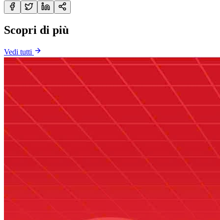
Scopri di più
Vedi tutti