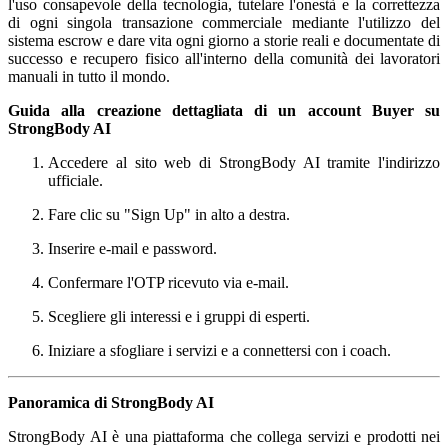
l'uso consapevole della tecnologia, tutelare l'onestà e la correttezza
di ogni singola transazione commerciale mediante l'utilizzo del
sistema escrow e dare vita ogni giorno a storie reali e documentate di
successo e recupero fisico all'interno della comunità dei lavoratori
manuali in tutto il mondo.
Guida alla creazione dettagliata di un account Buyer su
StrongBody AI
Accedere al sito web di StrongBody AI tramite l'indirizzo
ufficiale.
Fare clic su "Sign Up" in alto a destra.
Inserire e-mail e password.
Confermare l'OTP ricevuto via e-mail.
Scegliere gli interessi e i gruppi di esperti.
Iniziare a sfogliare i servizi e a connettersi con i coach.
Panoramica di StrongBody AI
StrongBody AI è una piattaforma che collega servizi e prodotti nei