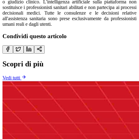
o giudizio clinico. L'intelligenza artificiale sulla piattaforma non
sostituisce i professionisti sanitari abilitati e non partecipa ai processi
decisionali medici. Tutte le consulenze e le decisioni relative
all'assistenza sanitaria sono prese esclusivamente da professionisti
umani reali e dagli utenti.
Condividi questo articolo
Scopri di più
Vedi tutti