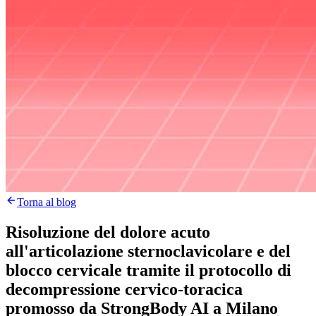
Torna al blog
Risoluzione del dolore acuto
all'articolazione sternoclavicolare e del
blocco cervicale tramite il protocollo di
decompressione cervico-toracica
promosso da StrongBody AI a Milano