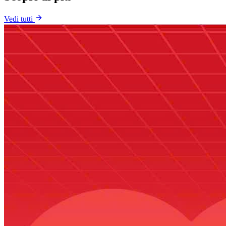
Vedi tutti