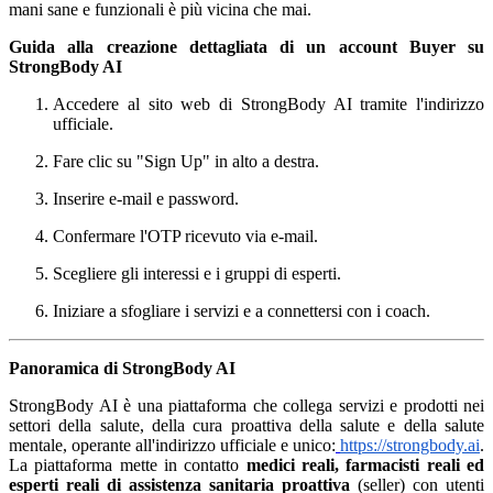
mani sane e funzionali è più vicina che mai.
Guida alla creazione dettagliata di un account Buyer su
StrongBody AI
Accedere al sito web di StrongBody AI tramite l'indirizzo
ufficiale.
Fare clic su "Sign Up" in alto a destra.
Inserire e-mail e password.
Confermare l'OTP ricevuto via e-mail.
Scegliere gli interessi e i gruppi di esperti.
Iniziare a sfogliare i servizi e a connettersi con i coach.
Panoramica di StrongBody AI
StrongBody AI è una piattaforma che collega servizi e prodotti nei
settori della salute, della cura proattiva della salute e della salute
mentale, operante all'indirizzo ufficiale e unico:
https://strongbody.ai
.
La piattaforma mette in contatto
medici reali, farmacisti reali ed
esperti reali di assistenza sanitaria proattiva
(seller) con utenti