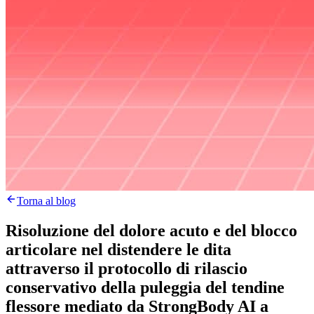
Torna al blog
Risoluzione del dolore acuto e del blocco
articolare nel distendere le dita
attraverso il protocollo di rilascio
conservativo della puleggia del tendine
flessore mediato da StrongBody AI a