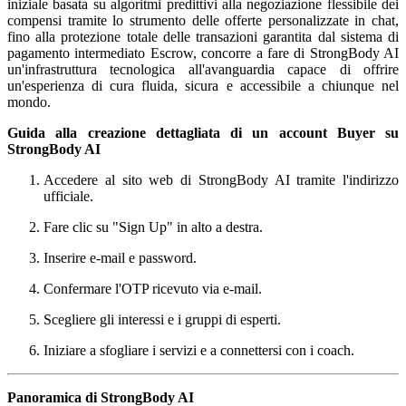
iniziale basata su algoritmi predittivi alla negoziazione flessibile dei
compensi tramite lo strumento delle offerte personalizzate in chat,
fino alla protezione totale delle transazioni garantita dal sistema di
pagamento intermediato Escrow, concorre a fare di StrongBody AI
un'infrastruttura tecnologica all'avanguardia capace di offrire
un'esperienza di cura fluida, sicura e accessibile a chiunque nel
mondo.
Guida alla creazione dettagliata di un account Buyer su
StrongBody AI
Accedere al sito web di StrongBody AI tramite l'indirizzo
ufficiale.
Fare clic su "Sign Up" in alto a destra.
Inserire e-mail e password.
Confermare l'OTP ricevuto via e-mail.
Scegliere gli interessi e i gruppi di esperti.
Iniziare a sfogliare i servizi e a connettersi con i coach.
Panoramica di StrongBody AI