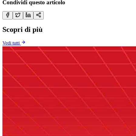
Condividi questo articolo
Scopri di più
Vedi tutti