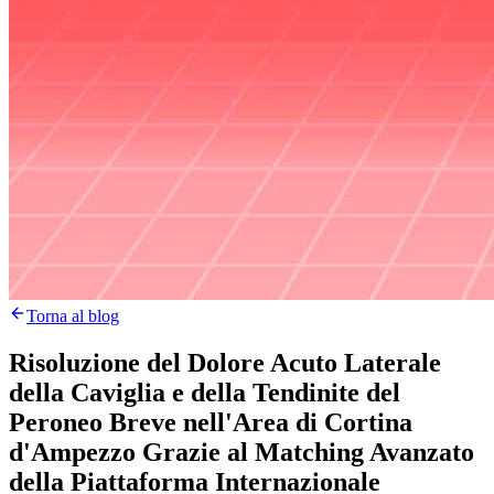
Torna al blog
Risoluzione del Dolore Acuto Laterale
della Caviglia e della Tendinite del
Peroneo Breve nell'Area di Cortina
d'Ampezzo Grazie al Matching Avanzato
della Piattaforma Internazionale