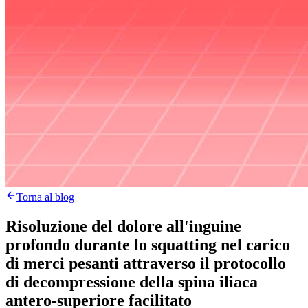
Torna al blog
Risoluzione del dolore all'inguine
profondo durante lo squatting nel carico
di merci pesanti attraverso il protocollo
di decompressione della spina iliaca
antero-superiore facilitato