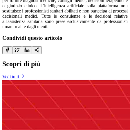
per fornire diagnosi mediche, consigli medici, decisioni terapeutiche
o giudizio clinico. L'intelligenza artificiale sulla piattaforma non
sostituisce i professionisti sanitari abilitati e non partecipa ai processi
decisionali medici. Tutte le consulenze e le decisioni relative
all'assistenza sanitaria sono prese esclusivamente da professionisti
umani reali e dagli utenti.
Condividi questo articolo
Scopri di più
Vedi tutti