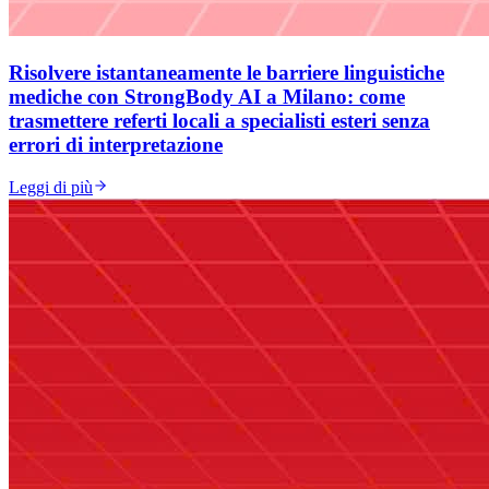
Risolvere istantaneamente le barriere linguistiche
mediche con StrongBody AI a Milano: come
trasmettere referti locali a specialisti esteri senza
errori di interpretazione
Leggi di più