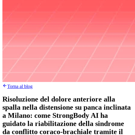
Torna al blog
Risoluzione del dolore anteriore alla
spalla nella distensione su panca inclinata
a Milano: come StrongBody AI ha
guidato la riabilitazione della sindrome
da conflitto coraco-brachiale tramite il