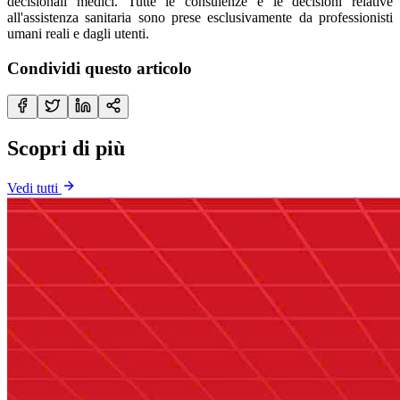
decisionali medici. Tutte le consulenze e le decisioni relative
all'assistenza sanitaria sono prese esclusivamente da professionisti
umani reali e dagli utenti.
Condividi questo articolo
Scopri di più
Vedi tutti