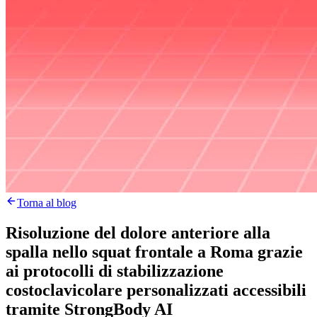
Torna al blog
Risoluzione del dolore anteriore alla
spalla nello squat frontale a Roma grazie
ai protocolli di stabilizzazione
costoclavicolare personalizzati accessibili
tramite StrongBody AI