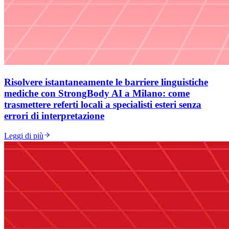
Risolvere istantaneamente le barriere linguistiche
mediche con StrongBody AI a Milano: come
trasmettere referti locali a specialisti esteri senza
errori di interpretazione
Leggi di più