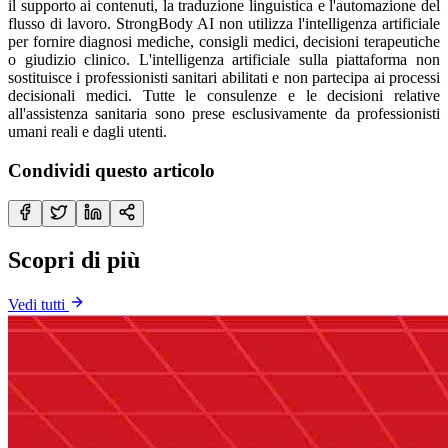
il supporto ai contenuti, la traduzione linguistica e l'automazione del
flusso di lavoro. StrongBody AI non utilizza l'intelligenza artificiale
per fornire diagnosi mediche, consigli medici, decisioni terapeutiche
o giudizio clinico. L'intelligenza artificiale sulla piattaforma non
sostituisce i professionisti sanitari abilitati e non partecipa ai processi
decisionali medici. Tutte le consulenze e le decisioni relative
all'assistenza sanitaria sono prese esclusivamente da professionisti
umani reali e dagli utenti.
Condividi questo articolo
Scopri di più
Vedi tutti