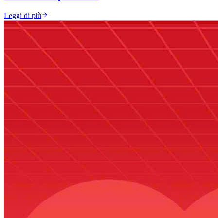
Leggi di più