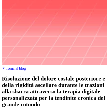
Torna al blog
Risoluzione del dolore costale posteriore e
della rigidità ascellare durante le trazioni
alla sbarra attraverso la terapia digitale
personalizzata per la tendinite cronica del
grande rotondo