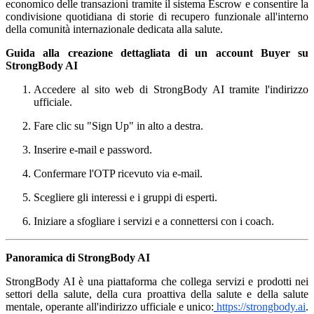
economico delle transazioni tramite il sistema Escrow e consentire la
condivisione quotidiana di storie di recupero funzionale all'interno
della comunità internazionale dedicata alla salute.
Guida alla creazione dettagliata di un account Buyer su
StrongBody AI
Accedere al sito web di StrongBody AI tramite l'indirizzo
ufficiale.
Fare clic su "Sign Up" in alto a destra.
Inserire e-mail e password.
Confermare l'OTP ricevuto via e-mail.
Scegliere gli interessi e i gruppi di esperti.
Iniziare a sfogliare i servizi e a connettersi con i coach.
Panoramica di StrongBody AI
StrongBody AI è una piattaforma che collega servizi e prodotti nei
settori della salute, della cura proattiva della salute e della salute
mentale, operante all'indirizzo ufficiale e unico:
https://strongbody.ai
.