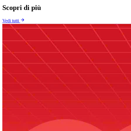
Scopri di più
Vedi tutti