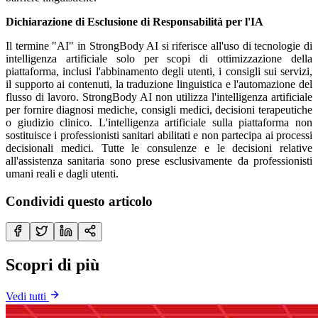
Dichiarazione di Esclusione di Responsabilità per l'IA
Il termine "AI" in StrongBody AI si riferisce all'uso di tecnologie di
intelligenza artificiale solo per scopi di ottimizzazione della
piattaforma, inclusi l'abbinamento degli utenti, i consigli sui servizi,
il supporto ai contenuti, la traduzione linguistica e l'automazione del
flusso di lavoro. StrongBody AI non utilizza l'intelligenza artificiale
per fornire diagnosi mediche, consigli medici, decisioni terapeutiche
o giudizio clinico. L'intelligenza artificiale sulla piattaforma non
sostituisce i professionisti sanitari abilitati e non partecipa ai processi
decisionali medici. Tutte le consulenze e le decisioni relative
all'assistenza sanitaria sono prese esclusivamente da professionisti
umani reali e dagli utenti.
Condividi questo articolo
Scopri di più
Vedi tutti