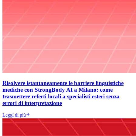
Risolvere istantaneamente le barriere linguistiche
mediche con StrongBody AI a Milano: come
trasmettere referti locali a specialisti esteri senza
errori di interpretazione
Leggi di più