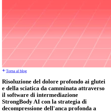
Torna al blog
Risoluzione del dolore profondo ai glutei
e della sciatica da camminata attraverso
il software di intermediazione
StrongBody AI con la strategia di
decompressione dell'anca profonda a