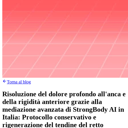
Torna al blog
Risoluzione del dolore profondo all'anca e
della rigidità anteriore grazie alla
mediazione avanzata di StrongBody AI in
Italia: Protocollo conservativo e
rigenerazione del tendine del retto