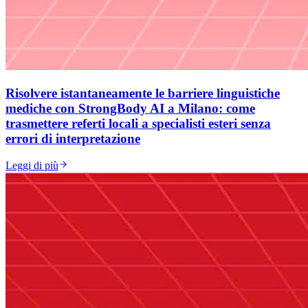
Risolvere istantaneamente le barriere linguistiche
mediche con StrongBody AI a Milano: come
trasmettere referti locali a specialisti esteri senza
errori di interpretazione
Leggi di più