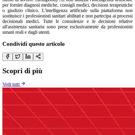
per fornire diagnosi mediche, consigli medici, decisioni terapeutiche
o giudizio clinico. L'intelligenza artificiale sulla piattaforma non
sostituisce i professionisti sanitari abilitati e non partecipa ai processi
decisionali medici. Tutte le consulenze e le decisioni relative
all'assistenza sanitaria sono prese esclusivamente da professionisti
umani reali e dagli utenti.
Condividi questo articolo
Scopri di più
Vedi tutti