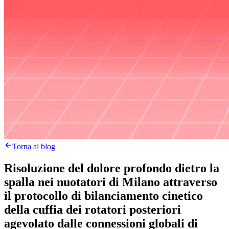
Torna al blog
Risoluzione del dolore profondo dietro la
spalla nei nuotatori di Milano attraverso
il protocollo di bilanciamento cinetico
della cuffia dei rotatori posteriori
agevolato dalle connessioni globali di