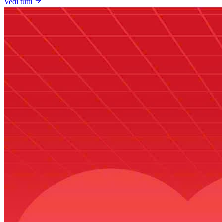
Vedi tutti