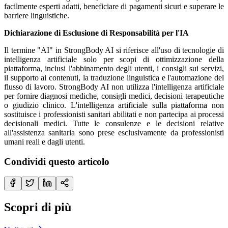
facilmente esperti adatti, beneficiare di pagamenti sicuri e superare le
barriere linguistiche.
Dichiarazione di Esclusione di Responsabilità per l'IA
Il termine "AI" in StrongBody AI si riferisce all'uso di tecnologie di
intelligenza artificiale solo per scopi di ottimizzazione della
piattaforma, inclusi l'abbinamento degli utenti, i consigli sui servizi,
il supporto ai contenuti, la traduzione linguistica e l'automazione del
flusso di lavoro. StrongBody AI non utilizza l'intelligenza artificiale
per fornire diagnosi mediche, consigli medici, decisioni terapeutiche
o giudizio clinico. L'intelligenza artificiale sulla piattaforma non
sostituisce i professionisti sanitari abilitati e non partecipa ai processi
decisionali medici. Tutte le consulenze e le decisioni relative
all'assistenza sanitaria sono prese esclusivamente da professionisti
umani reali e dagli utenti.
Condividi questo articolo
Scopri di più