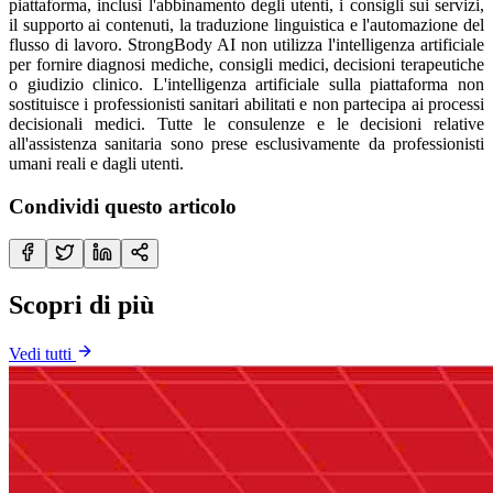
piattaforma, inclusi l'abbinamento degli utenti, i consigli sui servizi,
il supporto ai contenuti, la traduzione linguistica e l'automazione del
flusso di lavoro. StrongBody AI non utilizza l'intelligenza artificiale
per fornire diagnosi mediche, consigli medici, decisioni terapeutiche
o giudizio clinico. L'intelligenza artificiale sulla piattaforma non
sostituisce i professionisti sanitari abilitati e non partecipa ai processi
decisionali medici. Tutte le consulenze e le decisioni relative
all'assistenza sanitaria sono prese esclusivamente da professionisti
umani reali e dagli utenti.
Condividi questo articolo
Scopri di più
Vedi tutti