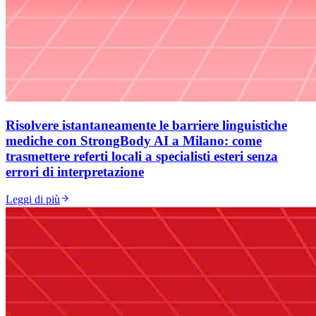
Risolvere istantaneamente le barriere linguistiche
mediche con StrongBody AI a Milano: come
trasmettere referti locali a specialisti esteri senza
errori di interpretazione
Leggi di più