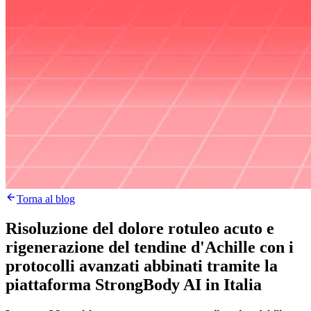
Torna al blog
Risoluzione del dolore rotuleo acuto e
rigenerazione del tendine d'Achille con i
protocolli avanzati abbinati tramite la
piattaforma StrongBody AI in Italia