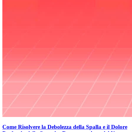
Come Risolvere la Debolezza della Spalla e il Dolore