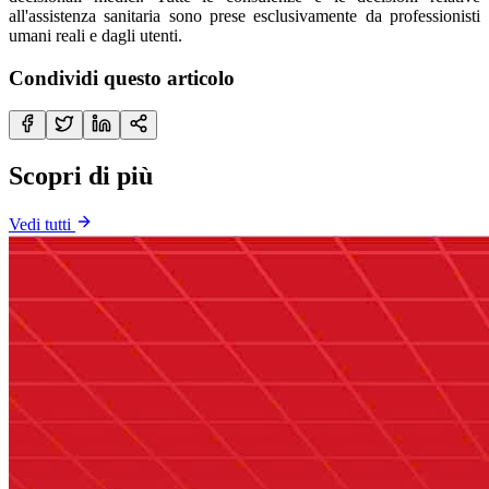
all'assistenza sanitaria sono prese esclusivamente da professionisti
umani reali e dagli utenti.
Condividi questo articolo
Scopri di più
Vedi tutti