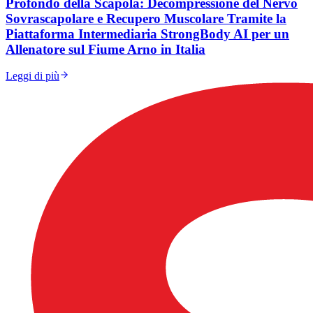
Profondo della Scapola: Decompressione del Nervo
Sovrascapolare e Recupero Muscolare Tramite la
Piattaforma Intermediaria StrongBody AI per un
Allenatore sul Fiume Arno in Italia
Leggi di più