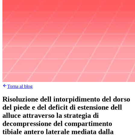
Torna al blog
Risoluzione dell intorpidimento del dorso
del piede e del deficit di estensione dell
alluce attraverso la strategia di
decompressione del compartimento
tibiale antero laterale mediata dalla