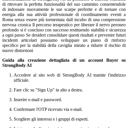
Guida alla creazione dettagliata di un account Buyer su
StrongBody AI
Accedere al sito web di StrongBody AI tramite l'indirizzo
ufficiale.
Fare clic su "Sign Up" in alto a destra.
Inserire e-mail e password.
Confermare l'OTP ricevuto via e-mail.
Scegliere gli interessi e i gruppi di esperti.