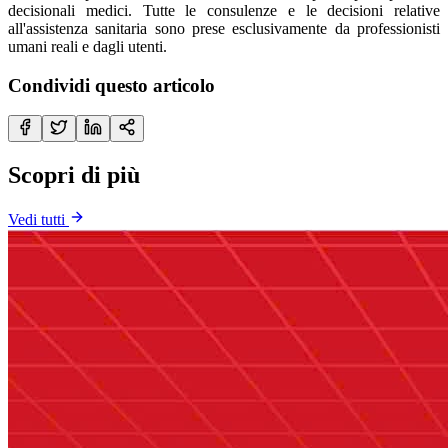
decisionali medici. Tutte le consulenze e le decisioni relative
all'assistenza sanitaria sono prese esclusivamente da professionisti
umani reali e dagli utenti.
Condividi questo articolo
Scopri di più
Vedi tutti