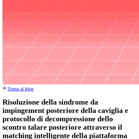
Torna al blog
Risoluzione della sindrome da
impingement posteriore della caviglia e
protocollo di decompressione dello
scontro talare posteriore attraverso il
matching intelligente della piattaforma