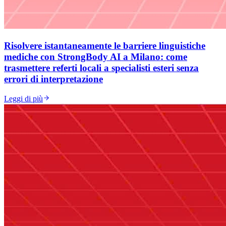
Risolvere istantaneamente le barriere linguistiche
mediche con StrongBody AI a Milano: come
trasmettere referti locali a specialisti esteri senza
errori di interpretazione
Leggi di più