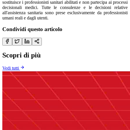
sostituisce i professionisti sanitari abilitati e non partecipa ai processi
decisionali medici. Tutte le consulenze e le decisioni relative
all'assistenza sanitaria sono prese esclusivamente da professionisti
umani reali e dagli utenti.
Condividi questo articolo
Scopri di più
Vedi tutti