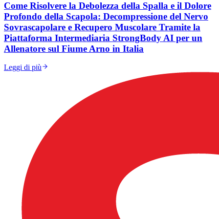
Come Risolvere la Debolezza della Spalla e il Dolore
Profondo della Scapola: Decompressione del Nervo
Sovrascapolare e Recupero Muscolare Tramite la
Piattaforma Intermediaria StrongBody AI per un
Allenatore sul Fiume Arno in Italia
Leggi di più