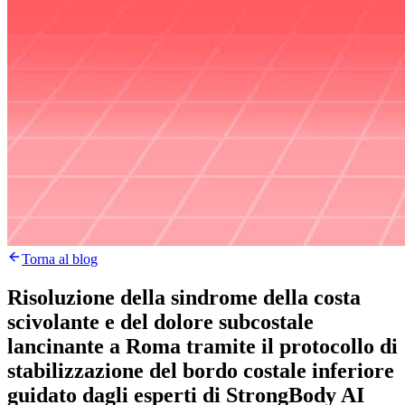
Torna al blog
Risoluzione della sindrome della costa
scivolante e del dolore subcostale
lancinante a Roma tramite il protocollo di
stabilizzazione del bordo costale inferiore
guidato dagli esperti di StrongBody AI