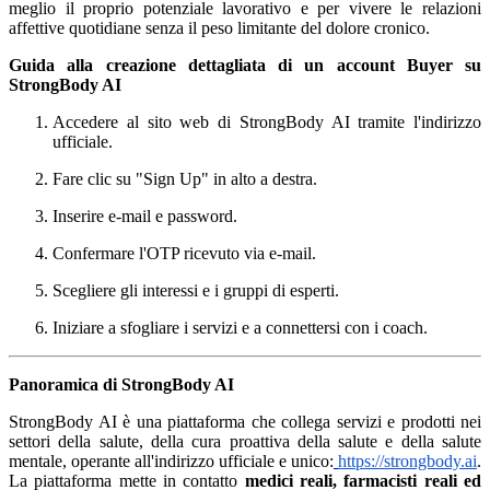
meglio il proprio potenziale lavorativo e per vivere le relazioni
affettive quotidiane senza il peso limitante del dolore cronico.
Guida alla creazione dettagliata di un account Buyer su
StrongBody AI
Accedere al sito web di StrongBody AI tramite l'indirizzo
ufficiale.
Fare clic su "Sign Up" in alto a destra.
Inserire e-mail e password.
Confermare l'OTP ricevuto via e-mail.
Scegliere gli interessi e i gruppi di esperti.
Iniziare a sfogliare i servizi e a connettersi con i coach.
Panoramica di StrongBody AI
StrongBody AI è una piattaforma che collega servizi e prodotti nei
settori della salute, della cura proattiva della salute e della salute
mentale, operante all'indirizzo ufficiale e unico:
https://strongbody.ai
.
La piattaforma mette in contatto
medici reali, farmacisti reali ed