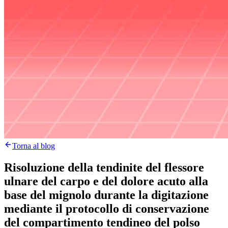
Torna al blog
Risoluzione della tendinite del flessore
ulnare del carpo e del dolore acuto alla
base del mignolo durante la digitazione
mediante il protocollo di conservazione
del compartimento tendineo del polso