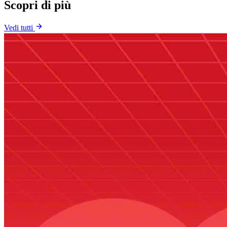
Scopri di più
Vedi tutti