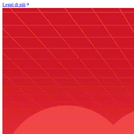
Leggi di più