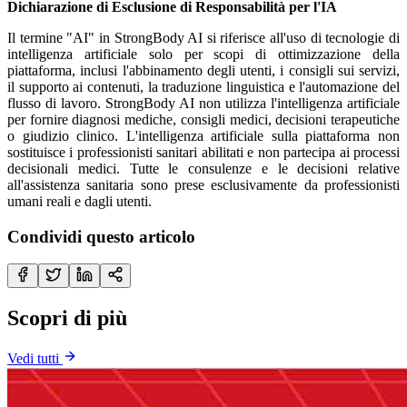
Dichiarazione di Esclusione di Responsabilità per l'IA
Il termine "AI" in StrongBody AI si riferisce all'uso di tecnologie di
intelligenza artificiale solo per scopi di ottimizzazione della
piattaforma, inclusi l'abbinamento degli utenti, i consigli sui servizi,
il supporto ai contenuti, la traduzione linguistica e l'automazione del
flusso di lavoro. StrongBody AI non utilizza l'intelligenza artificiale
per fornire diagnosi mediche, consigli medici, decisioni terapeutiche
o giudizio clinico. L'intelligenza artificiale sulla piattaforma non
sostituisce i professionisti sanitari abilitati e non partecipa ai processi
decisionali medici. Tutte le consulenze e le decisioni relative
all'assistenza sanitaria sono prese esclusivamente da professionisti
umani reali e dagli utenti.
Condividi questo articolo
Scopri di più
Vedi tutti