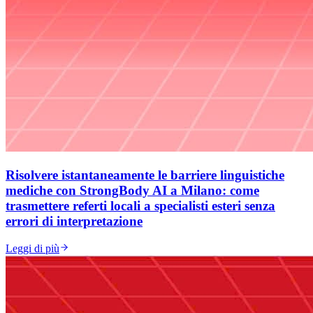
Risolvere istantaneamente le barriere linguistiche
mediche con StrongBody AI a Milano: come
trasmettere referti locali a specialisti esteri senza
errori di interpretazione
Leggi di più