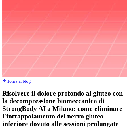
Torna al blog
Risolvere il dolore profondo al gluteo con
la decompressione biomeccanica di
StrongBody AI a Milano: come eliminare
l'intrappolamento del nervo gluteo
inferiore dovuto alle sessioni prolungate