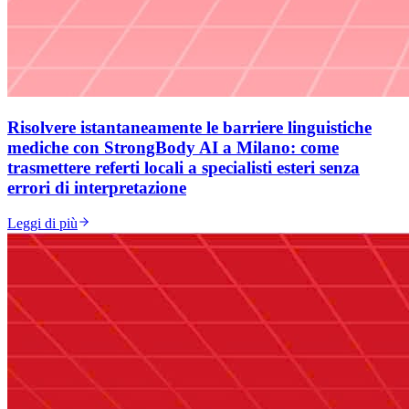
Risolvere istantaneamente le barriere linguistiche
mediche con StrongBody AI a Milano: come
trasmettere referti locali a specialisti esteri senza
errori di interpretazione
Leggi di più