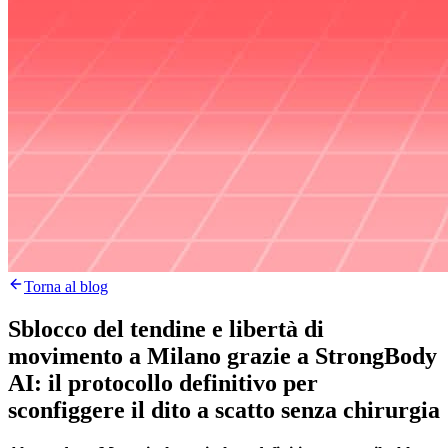
Torna al blog
Sblocco del tendine e libertà di
movimento a Milano grazie a StrongBody
AI: il protocollo definitivo per
sconfiggere il dito a scatto senza chirurgia