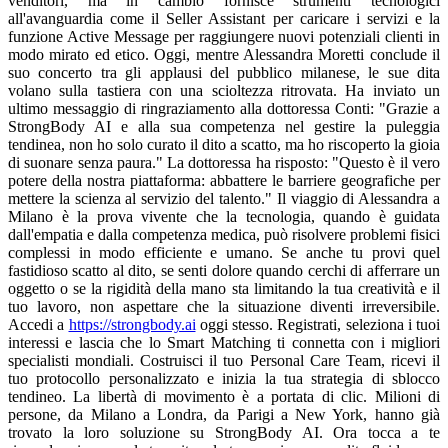
https://strongbody.ai
oggi stesso. Registrati, seleziona i tuoi
interessi e lascia che lo Smart Matching ti connetta con i migliori
specialisti mondiali. Costruisci il tuo Personal Care Team, ricevi il
tuo protocollo personalizzato e inizia la tua strategia di sblocco
tendineo. La libertà di movimento è a portata di clic. Milioni di
persone, da Milano a Londra, da Parigi a New York, hanno già
trovato la loro soluzione su StrongBody AI. Ora tocca a te