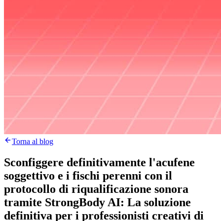
Torna al blog
Sconfiggere definitivamente l'acufene
soggettivo e i fischi perenni con il
protocollo di riqualificazione sonora
tramite StrongBody AI: La soluzione
definitiva per i professionisti creativi di