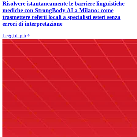
Risolvere istantaneamente le barriere linguistiche
mediche con StrongBody AI a Milano: come
trasmettere referti locali a specialisti esteri senza
errori di interpretazione
Leggi di più