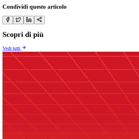
Condividi questo articolo
Scopri di più
Vedi tutti