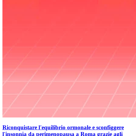
Riconquistare l'equilibrio ormonale e sconfiggere
l'insonnia da perimenopausa a Roma grazie agli