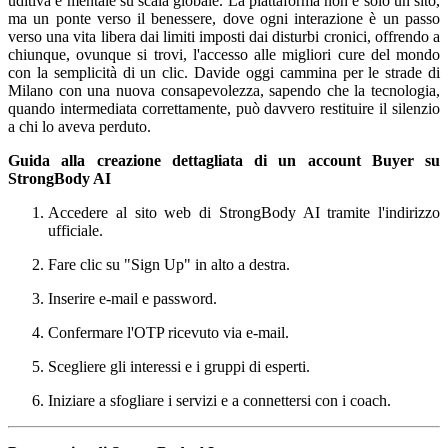
Guida alla creazione dettagliata di un account Buyer su
StrongBody AI
Accedere al sito web di StrongBody AI tramite l'indirizzo
ufficiale.
Fare clic su "Sign Up" in alto a destra.
Inserire e-mail e password.
Confermare l'OTP ricevuto via e-mail.
Scegliere gli interessi e i gruppi di esperti.
Iniziare a sfogliare i servizi e a connettersi con i coach.