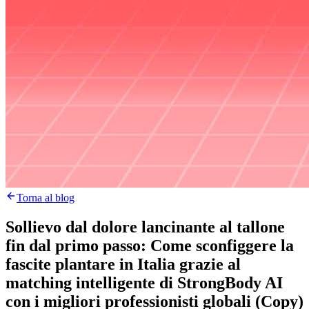
Torna al blog
Sollievo dal dolore lancinante al tallone
fin dal primo passo: Come sconfiggere la
fascite plantare in Italia grazie al
matching intelligente di StrongBody AI
con i migliori professionisti globali (Copy)