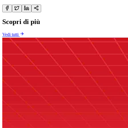
Scopri di più
Vedi tutti