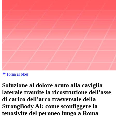
Torna al blog
Soluzione al dolore acuto alla caviglia
laterale tramite la ricostruzione dell'asse
di carico dell'arco trasversale della
StrongBody AI: come sconfiggere la
tenosivite del peroneo lungo a Roma