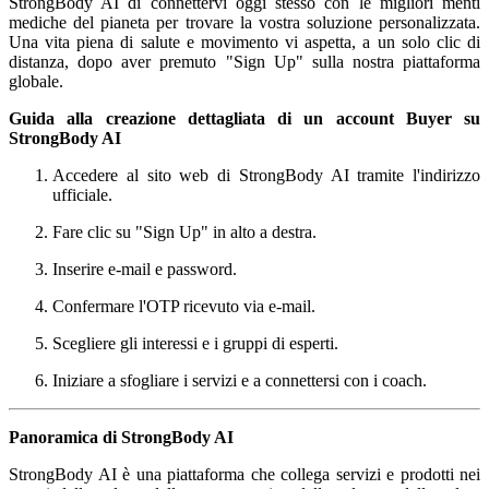
Guida alla creazione dettagliata di un account Buyer su
StrongBody AI
Accedere al sito web di StrongBody AI tramite l'indirizzo
ufficiale.
Fare clic su "Sign Up" in alto a destra.
Inserire e-mail e password.
Confermare l'OTP ricevuto via e-mail.
Scegliere gli interessi e i gruppi di esperti.
Iniziare a sfogliare i servizi e a connettersi con i coach.
Panoramica di StrongBody AI
StrongBody AI è una piattaforma che collega servizi e prodotti nei