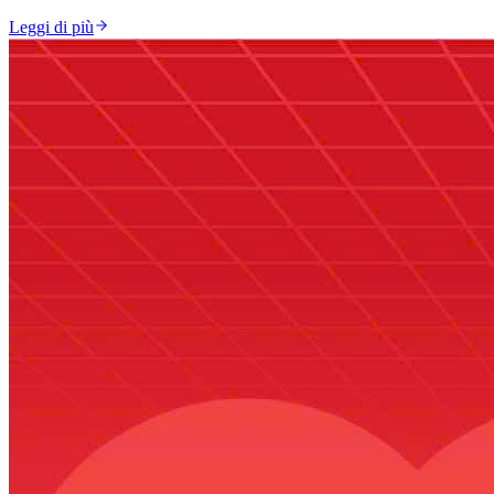
Leggi di più