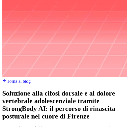
Torna al blog
Soluzione alla cifosi dorsale e al dolore
vertebrale adolescenziale tramite
StrongBody AI: il percorso di rinascita
posturale nel cuore di Firenze