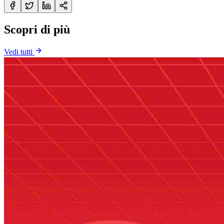
Scopri di più
Vedi tutti