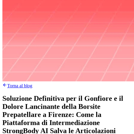
Torna al blog
Soluzione Definitiva per il Gonfiore e il
Dolore Lancinante della Borsite
Prepatellare a Firenze: Come la
Piattaforma di Intermediazione
StrongBody AI Salva le Articolazioni