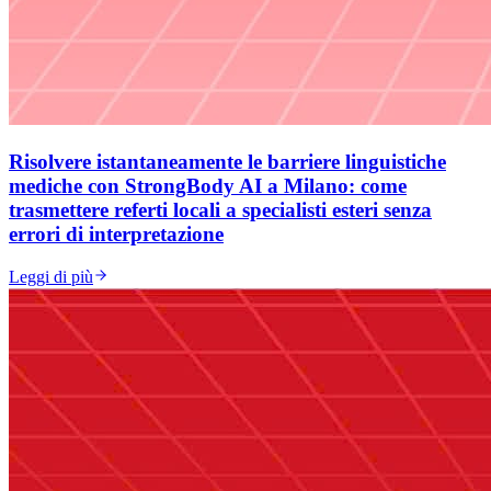
Risolvere istantaneamente le barriere linguistiche
mediche con StrongBody AI a Milano: come
trasmettere referti locali a specialisti esteri senza
errori di interpretazione
Leggi di più