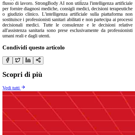
flusso di lavoro. StrongBody AI non utilizza l'intelligenza artificiale
per fornire diagnosi mediche, consigli medici, decisioni terapeutiche
o giudizio clinico. L'intelligenza artificiale sulla piattaforma non
sostituisce i professionisti sanitari abilitati e non partecipa ai processi
decisionali medici. Tutte le consulenze e le decisioni relative
all'assistenza sanitaria sono prese esclusivamente da professionisti
umani reali e dagli utenti.
Condividi questo articolo
Scopri di più
Vedi tutti