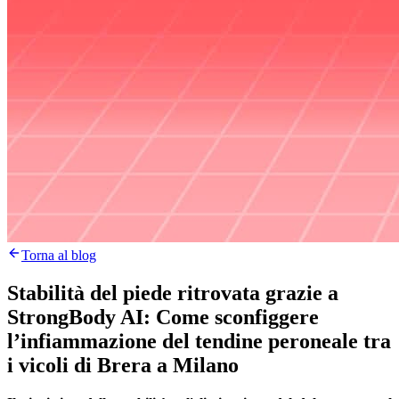
Torna al blog
Stabilità del piede ritrovata grazie a
StrongBody AI: Come sconfiggere
l’infiammazione del tendine peroneale tra
i vicoli di Brera a Milano