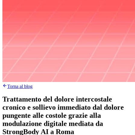
Torna al blog
Trattamento del dolore intercostale
cronico e sollievo immediato dal dolore
pungente alle costole grazie alla
modulazione digitale mediata da
StrongBody AI a Roma