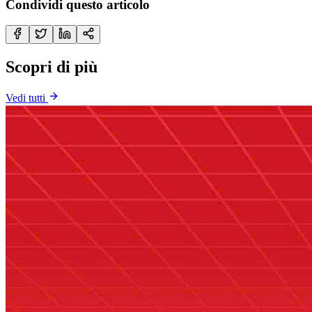
Condividi questo articolo
Scopri di più
Vedi tutti