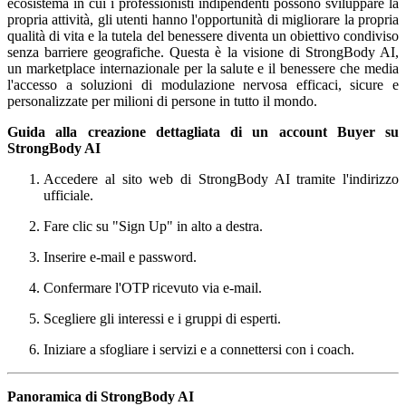
ecosistema in cui i professionisti indipendenti possono sviluppare la
propria attività, gli utenti hanno l'opportunità di migliorare la propria
qualità di vita e la tutela del benessere diventa un obiettivo condiviso
senza barriere geografiche. Questa è la visione di StrongBody AI,
un marketplace internazionale per la salute e il benessere che media
l'accesso a soluzioni di modulazione nervosa efficaci, sicure e
personalizzate per milioni di persone in tutto il mondo.
Guida alla creazione dettagliata di un account Buyer su
StrongBody AI
Accedere al sito web di StrongBody AI tramite l'indirizzo
ufficiale.
Fare clic su "Sign Up" in alto a destra.
Inserire e-mail e password.
Confermare l'OTP ricevuto via e-mail.
Scegliere gli interessi e i gruppi di esperti.
Iniziare a sfogliare i servizi e a connettersi con i coach.
Panoramica di StrongBody AI