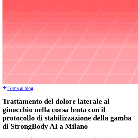
Torna al blog
Trattamento del dolore laterale al
ginocchio nella corsa lenta con il
protocollo di stabilizzazione della gamba
di StrongBody AI a Milano