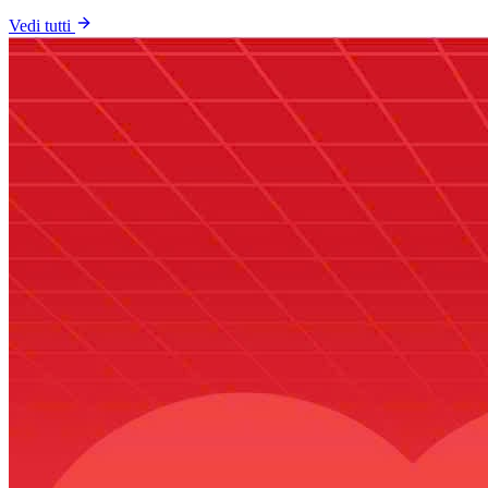
Vedi tutti